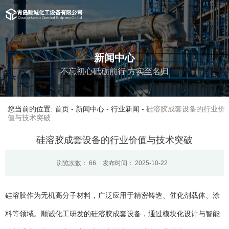
新闻中心
不忘初心砥砺前行 方实至名归
您当前的位置: 首页
-
新闻中心
-
行业新闻
-
硅溶胶成套设备的行业价
值与技术突破
硅溶胶成套设备的行业价值与技术突破
浏览次数：
66
发布时间： 2025-10-22
硅溶胶作为无机高分子材料，广泛应用于精密铸造、催化剂载体、涂
料等领域。顺诚化工研发的硅溶胶成套设备，通过模块化设计与智能