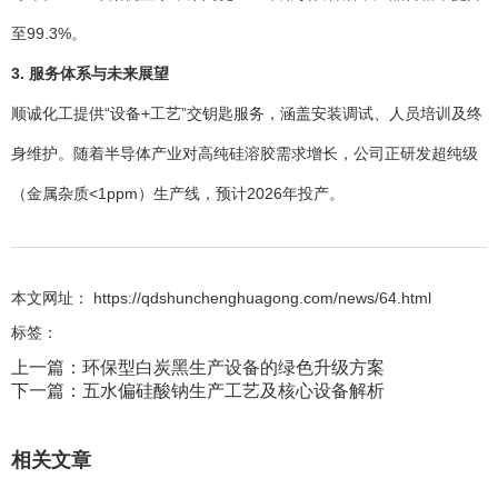
至99.3%。
3. 服务体系与未来展望
顺诚化工提供“设备+工艺”交钥匙服务，涵盖安装调试、人员培训及终
身维护。随着半导体产业对高纯硅溶胶需求增长，公司正研发超纯级
（金属杂质<1ppm）生产线，预计2026年投产。
本文网址： https://qdshunchenghuagong.com/news/64.html
标签：
上一篇：
环保型白炭黑生产设备的绿色升级方案
下一篇：
五水偏硅酸钠生产工艺及核心设备解析
相关文章