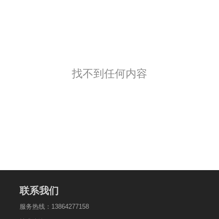
找不到任何内容
联系我们
服务热线：13864277158