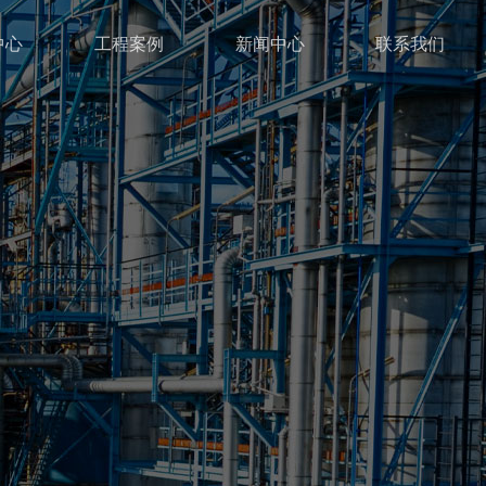
中心
工程案例
新闻中心
联系我们