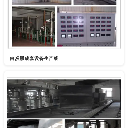
白炭黑成套设备生产线